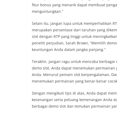
fitur bonus yang menarik dapat membuat peng
menguntungkan.”
Selain itu, jangan lupa untuk memperhatikan RTP
merupakan persentase dari taruhan yang dikem
slot dengan RTP yang tinggi untuk meningkat
peneliti perjudian, Sarah Brown, “Memilih demo
keuntungan Anda dalam jangka panjang.”
Terakhir, jangan ragu untuk mencoba berbagai
demo slot, Anda dapat menemukan permainan ya
Anda. Menurut pemain slot berpengalaman, Dav
menemukan permainan yang benar-benar cocok
Dengan mengikuti tips di atas, Anda dapat mem
kesenangan serta peluang kemenangan Anda dal
berbagai demo slot dan temukan permainan yan