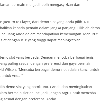
alaman bermain menjadi lebih mengasyikkan dan
 (Return to Player) dari demo slot yang Anda pilih. RTP
balikan kepada pemain dalam jangka panjang. Pilihlah demo
kan peluang Anda dalam mendapatkan kemenangan. Menurut
 slot dengan RTP yang tinggi dapat meningkatkan
 demo slot yang berbeda. Dengan mencoba berbagai jenis
ng paling sesuai dengan preferensi dan gaya bermain
id Wilson, “Mencoba berbagai demo slot adalah kunci untuk
 untuk Anda.”
ilih demo slot yang cocok untuk Anda dan meningkatkan
am bermain slot online. Jadi, jangan ragu untuk mencoba
g sesuai dengan preferensi Anda!