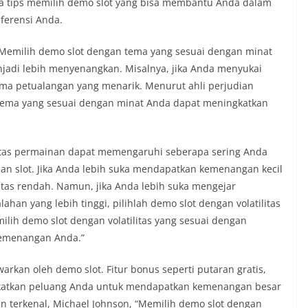
pa tips memilih demo slot yang bisa membantu Anda dalam
ferensi Anda.
 Memilih demo slot dengan tema yang sesuai dengan minat
di lebih menyenangkan. Misalnya, jika Anda menyukai
ema petualangan yang menarik. Menurut ahli perjudian
 tema yang sesuai dengan minat Anda dapat meningkatkan
ilitas permainan dapat memengaruhi seberapa sering Anda
 slot. Jika Anda lebih suka mendapatkan kemenangan kecil
ilitas rendah. Namun, jika Anda lebih suka mengejar
an yang lebih tinggi, pilihlah demo slot dengan volatilitas
milih demo slot dengan volatilitas yang sesuai dengan
kemenangan Anda.”
awarkan oleh demo slot. Fitur bonus seperti putaran gratis,
ingkatkan peluang Anda untuk mendapatkan kemenangan besar
 terkenal, Michael Johnson, “Memilih demo slot dengan