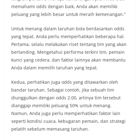
memahami odds dengan baik, Anda akan memiliki
peluang yang lebih besar untuk meraih kemenangan.”
Untuk menang dalam taruhan bola berdasarkan odds
yang tepat, Anda perlu memperhatikan beberapa hal.
Pertama, selalu melakukan riset tentang tim yang akan
bertanding. Mengetahui performa terkini tim, pemain
kunci yang cedera, dan faktor lainnya akan membantu
Anda dalam memilih taruhan yang tepat.
Kedua, perhatikan juga odds yang ditawarkan oleh
bandar taruhan. Sebagai contoh, jika sebuah tim
diunggulkan dengan odds 2.00, artinya tim tersebut
dianggap memiliki peluang 50% untuk menang.
Namun, Anda juga perlu memperhatikan faktor lain
seperti kondisi cuaca, kebugaran pemain, dan strategi
pelatih sebelum memasang taruhan.