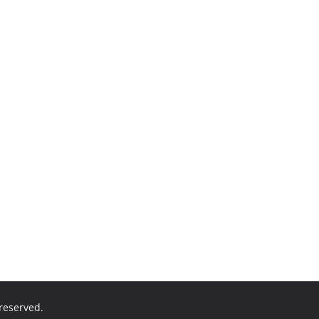
 reserved.