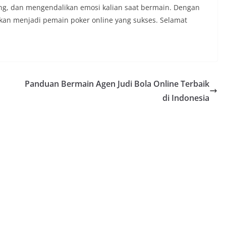
ng, dan mengendalikan emosi kalian saat bermain. Dengan
 akan menjadi pemain poker online yang sukses. Selamat
Panduan Bermain Agen Judi Bola Online Terbaik
di Indonesia