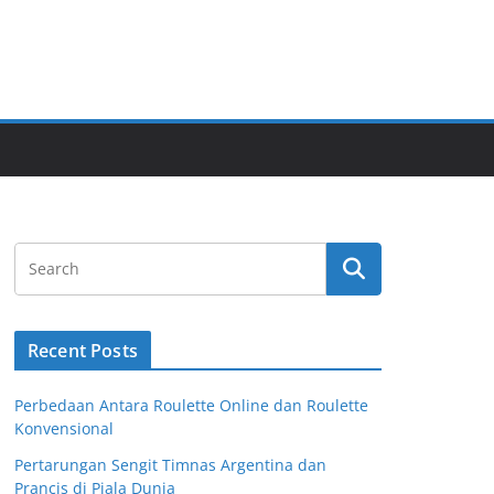
Recent Posts
Perbedaan Antara Roulette Online dan Roulette
Konvensional
Pertarungan Sengit Timnas Argentina dan
Prancis di Piala Dunia