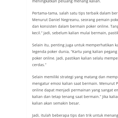
meningkatkan peluang menang kalian.
Pertama-tama, salah satu tips terbaik dalam be
Menurut Daniel Negreanu, seorang pemain poker 
dan konsisten dalam bermain poker online. Tanp
kecil.” Jadi, sebelum kalian mulai bermain, past
Selain itu, penting juga untuk memperhatikan k
legenda poker dunia, “Kartu yang kalian pega
poker online. Jadi, pastikan kalian selalu mem
cerdas.”
Selain memiliki strategi yang matang dan mempe
mengatur emosi kalian saat bermain. Menurut Ph
online dapat menjadi permainan yang sangat em
kalian dan tetap tenang saat bermain.” Jika ka
kalian akan semakin besar.
Jadi, itulah beberapa tips dan trik untuk menan