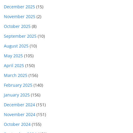
December 2025
(15)
November 2025
(2)
October 2025
(8)
September 2025
(10)
August 2025
(10)
May 2025
(105)
April 2025
(150)
March 2025
(156)
February 2025
(140)
January 2025
(156)
December 2024
(151)
November 2024
(151)
October 2024
(155)