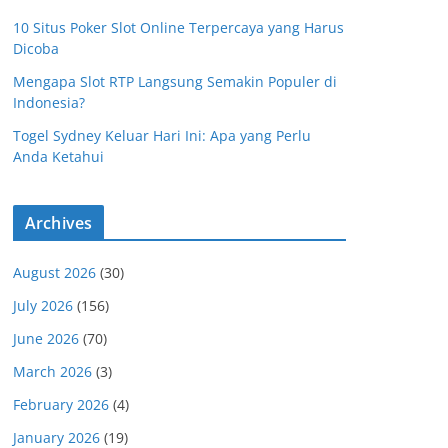
10 Situs Poker Slot Online Terpercaya yang Harus
Dicoba
Mengapa Slot RTP Langsung Semakin Populer di
Indonesia?
Togel Sydney Keluar Hari Ini: Apa yang Perlu
Anda Ketahui
Archives
August 2026
(30)
July 2026
(156)
June 2026
(70)
March 2026
(3)
February 2026
(4)
January 2026
(19)