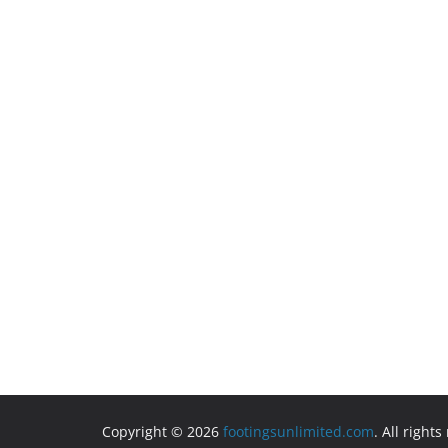
Copyright © 2026
footingsunlimited.com
. All rights