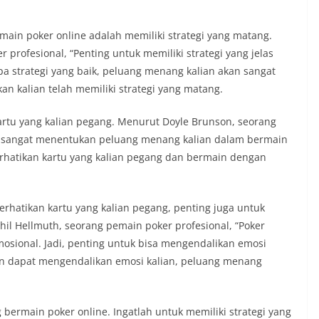
rmain poker online adalah memiliki strategi yang matang.
profesional, “Penting untuk memiliki strategi yang jelas
a strategi yang baik, peluang menang kalian akan sangat
ikan kalian telah memiliki strategi yang matang.
artu yang kalian pegang. Menurut Doyle Brunson, seorang
ng sangat menentukan peluang menang kalian dalam bermain
perhatikan kartu yang kalian pegang dan bermain dengan
rhatikan kartu yang kalian pegang, penting juga untuk
il Hellmuth, seorang pemain poker profesional, “Poker
osional. Jadi, penting untuk bisa mengendalikan emosi
lian dapat mengendalikan emosi kalian, peluang menang
g bermain poker online. Ingatlah untuk memiliki strategi yang