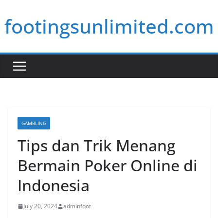
Skip
footingsunlimited.com
to
content
GAMBLING
Tips dan Trik Menang
Bermain Poker Online di
Indonesia
July 20, 2024
adminfoot