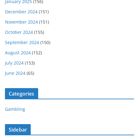
January 2025
(156)
December 2024
(151)
November 2024
(151)
October 2024
(155)
September 2024
(150)
August 2024
(152)
July 2024
(153)
June 2024
(65)
Categories
Gambling
Sidebar