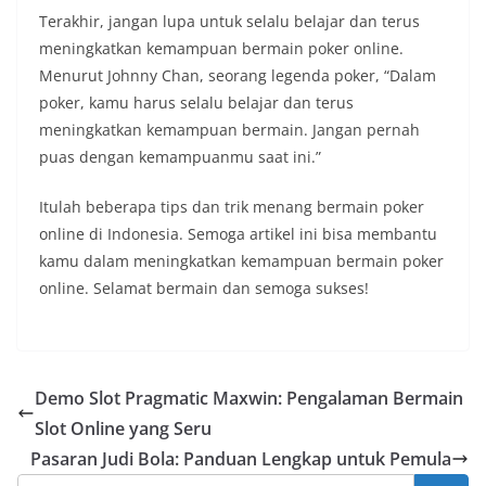
Terakhir, jangan lupa untuk selalu belajar dan terus
meningkatkan kemampuan bermain poker online.
Menurut Johnny Chan, seorang legenda poker, “Dalam
poker, kamu harus selalu belajar dan terus
meningkatkan kemampuan bermain. Jangan pernah
puas dengan kemampuanmu saat ini.”
Itulah beberapa tips dan trik menang bermain poker
online di Indonesia. Semoga artikel ini bisa membantu
kamu dalam meningkatkan kemampuan bermain poker
online. Selamat bermain dan semoga sukses!
Demo Slot Pragmatic Maxwin: Pengalaman Bermain
Slot Online yang Seru
Pasaran Judi Bola: Panduan Lengkap untuk Pemula