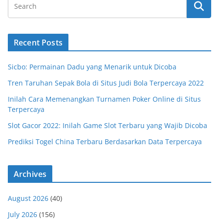
Recent Posts
Sicbo: Permainan Dadu yang Menarik untuk Dicoba
Tren Taruhan Sepak Bola di Situs Judi Bola Terpercaya 2022
Inilah Cara Memenangkan Turnamen Poker Online di Situs
Terpercaya
Slot Gacor 2022: Inilah Game Slot Terbaru yang Wajib Dicoba
Prediksi Togel China Terbaru Berdasarkan Data Terpercaya
Archives
August 2026
(40)
July 2026
(156)