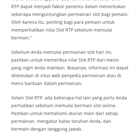
RTP dapat menjadi faktor penentu dalam menentukan
seberapa menguntungkan permainan slot bagi pemain.
Oleh karena itu, penting bagi para pemain untuk
memperhatikan nilai Slot RTP sebelum memulai
bermain.”
Sebelum Anda memulai permainan slot hari ini,
pastikan untuk memeriksa nilai Slot RTP dari mesin
yang ingin Anda mainkan. Biasanya, informasi ini dapat
ditemukan di situs web penyedia permainan atau di
menu bantuan dalam permainan.
Selain Slot RTP, ada beberapa hal lain yang perlu Anda
perhatikan sebelum memulai bermain slot online.
Pastikan untuk memahami aturan main dari setiap
permainan, mengatur batas taruhan Anda, dan
bermain dengan tanggung jawab.