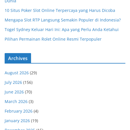
Dunia
10 Situs Poker Slot Online Terpercaya yang Harus Dicoba
Mengapa Slot RTP Langsung Semakin Populer di Indonesia?
Togel Sydney Keluar Hari Ini: Apa yang Perlu Anda Ketahui
Pilihan Permainan Rolet Online Resmi Terpopuler
Archives
August 2026
(29)
July 2026
(156)
June 2026
(70)
March 2026
(3)
February 2026
(4)
January 2026
(19)