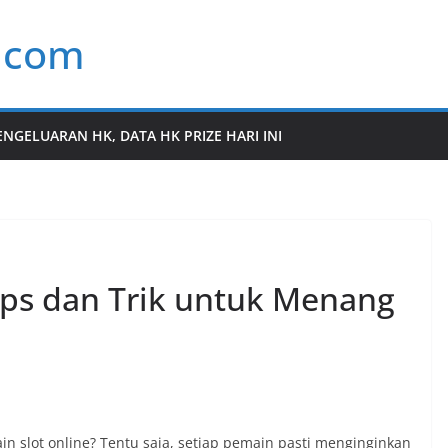
d.com
NGELUARAN HK, DATA HK PRIZE HARI INI
Tips dan Trik untuk Menang
in slot online? Tentu saja, setiap pemain pasti menginginkan