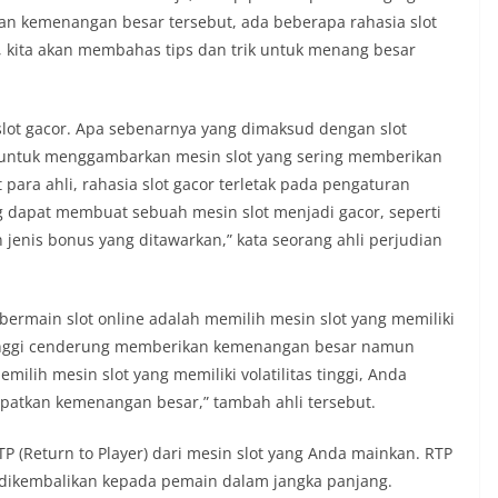
n kemenangan besar tersebut, ada beberapa rahasia slot
i, kita akan membahas tips dan trik untuk menang besar
slot gacor. Apa sebenarnya yang dimaksud dengan slot
an untuk menggambarkan mesin slot yang sering memberikan
ra ahli, rahasia slot gacor terletak pada pengaturan
ang dapat membuat sebuah mesin slot menjadi gacor, seperti
an jenis bonus yang ditawarkan,” kata seorang ahli perjudian
bermain slot online adalah memilih mesin slot yang memiliki
tas tinggi cenderung memberikan kemenangan besar namun
ilih mesin slot yang memiliki volatilitas tinggi, Anda
patkan kemenangan besar,” tambah ahli tersebut.
P (Return to Player) dari mesin slot yang Anda mainkan. RTP
n dikembalikan kepada pemain dalam jangka panjang.