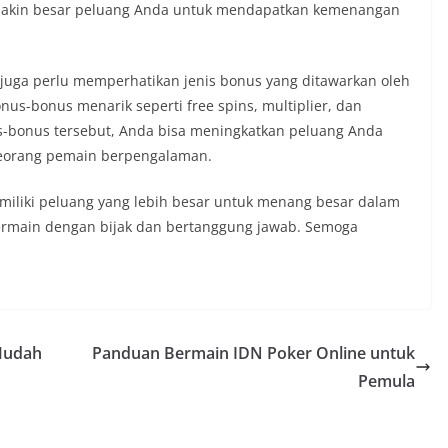
semakin besar peluang Anda untuk mendapatkan kemenangan
 juga perlu memperhatikan jenis bonus yang ditawarkan oleh
us-bonus menarik seperti free spins, multiplier, dan
s-bonus tersebut, Anda bisa meningkatkan peluang Anda
eorang pemain berpengalaman.
emiliki peluang yang lebih besar untuk menang besar dalam
 bermain dengan bijak dan bertanggung jawab. Semoga
Mudah
Panduan Bermain IDN Poker Online untuk
Pemula