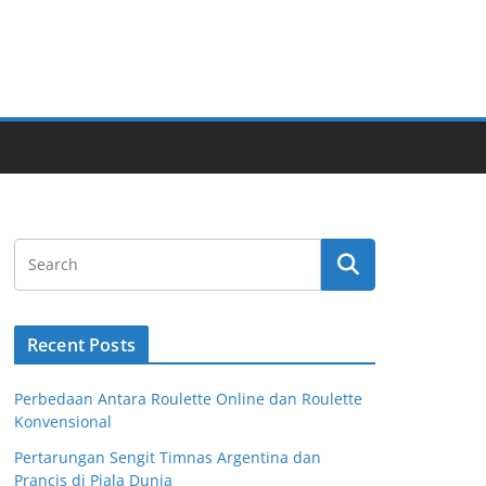
Recent Posts
Perbedaan Antara Roulette Online dan Roulette
Konvensional
Pertarungan Sengit Timnas Argentina dan
Prancis di Piala Dunia