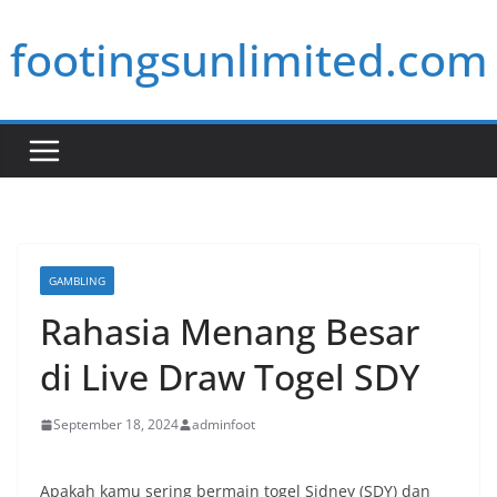
Skip
footingsunlimited.com
to
content
GAMBLING
Rahasia Menang Besar
di Live Draw Togel SDY
September 18, 2024
adminfoot
Apakah kamu sering bermain togel Sidney (SDY) dan