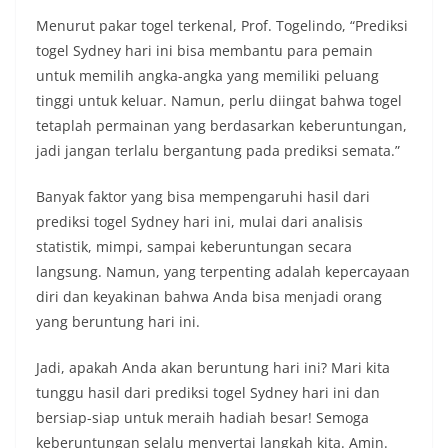
Menurut pakar togel terkenal, Prof. Togelindo, “Prediksi
togel Sydney hari ini bisa membantu para pemain
untuk memilih angka-angka yang memiliki peluang
tinggi untuk keluar. Namun, perlu diingat bahwa togel
tetaplah permainan yang berdasarkan keberuntungan,
jadi jangan terlalu bergantung pada prediksi semata.”
Banyak faktor yang bisa mempengaruhi hasil dari
prediksi togel Sydney hari ini, mulai dari analisis
statistik, mimpi, sampai keberuntungan secara
langsung. Namun, yang terpenting adalah kepercayaan
diri dan keyakinan bahwa Anda bisa menjadi orang
yang beruntung hari ini.
Jadi, apakah Anda akan beruntung hari ini? Mari kita
tunggu hasil dari prediksi togel Sydney hari ini dan
bersiap-siap untuk meraih hadiah besar! Semoga
keberuntungan selalu menyertai langkah kita. Amin.