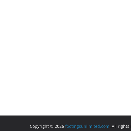
Copyright © 2026
footingsunlimited.com
. All rights