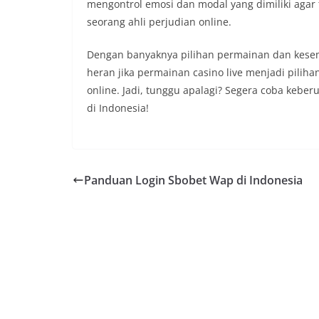
mengontrol emosi dan modal yang dimiliki agar 
seorang ahli perjudian online.
Dengan banyaknya pilihan permainan dan kese
heran jika permainan casino live menjadi pilih
online. Jadi, tunggu apalagi? Segera coba kebe
di Indonesia!
Panduan Login Sbobet Wap di Indonesia