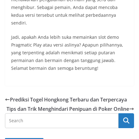
menghibur. Sebagai pemain, Anda dapat mencoba
kedua versi tersebut untuk melihat perbedaannya
sendiri.
Jadi, apakah Anda lebih suka memainkan slot demo
Pragmatic Play atau versi aslinya? Apapun pilihannya,
yang terpenting adalah menikmati setiap putaran
permainan dan bermain dengan tanggung jawab.
Selamat bermain dan semoga beruntung!
Prediksi Togel Hongkong Terbaru dan Terpercaya
Tips dan Trik Menghindari Penipuan di Poker Online