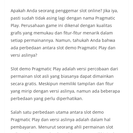
Apakah Anda seorang penggemar slot online? Jika iya,
pasti sudah tidak asing lagi dengan nama Pragmatic
Play. Perusahaan game ini dikenal dengan kualitas
grafis yang memukau dan fitur-fitur menarik dalam
setiap permainannya. Namun, tahukah Anda bahwa
ada perbedaan antara slot demo Pragmatic Play dan
versi aslinya?
Slot demo Pragmatic Play adalah versi percobaan dari
permainan slot asli yang biasanya dapat dimainkan
secara gratis. Meskipun memiliki tampilan dan fitur
yang mirip dengan versi aslinya, namun ada beberapa
perbedaan yang perlu diperhatikan.
Salah satu perbedaan utama antara slot demo
Pragmatic Play dan versi aslinya adalah dalam hal
pembayaran. Menurut seorang ahli permainan slot