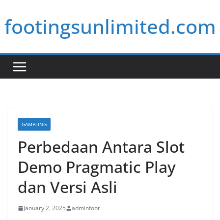
Skip
footingsunlimited.com
to
content
GAMBLING
Perbedaan Antara Slot
Demo Pragmatic Play
dan Versi Asli
January 2, 2025
adminfoot