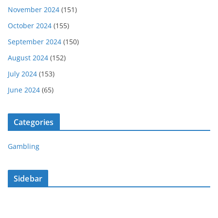
November 2024
(151)
October 2024
(155)
September 2024
(150)
August 2024
(152)
July 2024
(153)
June 2024
(65)
Categories
Gambling
Sidebar