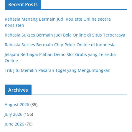
Recent Posts
Rahasia Menang Bermain Judi Roulette Online secara
Konsisten
Rahasia Sukses Bermain Judi Bola Online di Situs Terpercaya
Rahasia Sukses Bermain Chip Poker Online di Indonesia
Jelajahi Berbagai Pilihan Demo Slot Gratis yang Tersedia
Online
Trik Jitu Memilih Pasaran Togel yang Menguntungkan
Archives
August 2026
(35)
July 2026
(156)
June 2026
(70)