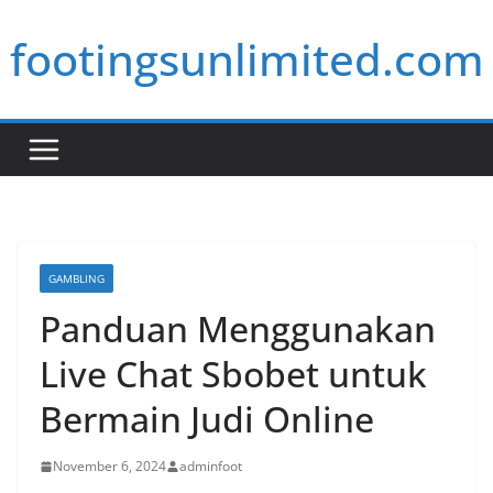
Skip
footingsunlimited.com
to
content
GAMBLING
Panduan Menggunakan
Live Chat Sbobet untuk
Bermain Judi Online
November 6, 2024
adminfoot