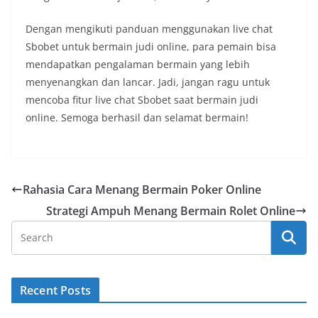
Dengan mengikuti panduan menggunakan live chat
Sbobet untuk bermain judi online, para pemain bisa
mendapatkan pengalaman bermain yang lebih
menyenangkan dan lancar. Jadi, jangan ragu untuk
mencoba fitur live chat Sbobet saat bermain judi
online. Semoga berhasil dan selamat bermain!
Rahasia Cara Menang Bermain Poker Online
Strategi Ampuh Menang Bermain Rolet Online
Recent Posts