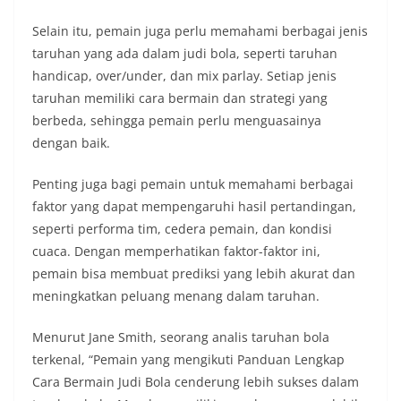
Selain itu, pemain juga perlu memahami berbagai jenis
taruhan yang ada dalam judi bola, seperti taruhan
handicap, over/under, dan mix parlay. Setiap jenis
taruhan memiliki cara bermain dan strategi yang
berbeda, sehingga pemain perlu menguasainya
dengan baik.
Penting juga bagi pemain untuk memahami berbagai
faktor yang dapat mempengaruhi hasil pertandingan,
seperti performa tim, cedera pemain, dan kondisi
cuaca. Dengan memperhatikan faktor-faktor ini,
pemain bisa membuat prediksi yang lebih akurat dan
meningkatkan peluang menang dalam taruhan.
Menurut Jane Smith, seorang analis taruhan bola
terkenal, “Pemain yang mengikuti Panduan Lengkap
Cara Bermain Judi Bola cenderung lebih sukses dalam