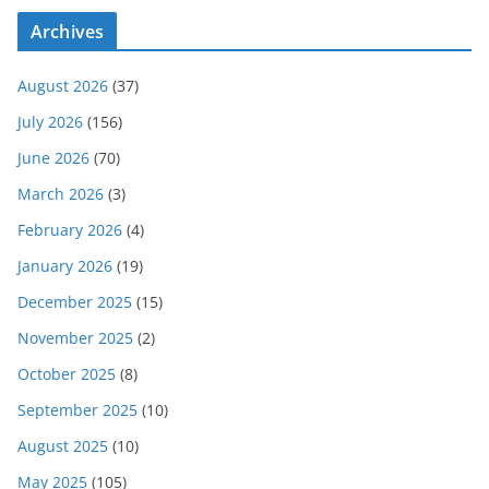
Archives
August 2026
(37)
July 2026
(156)
June 2026
(70)
March 2026
(3)
February 2026
(4)
January 2026
(19)
December 2025
(15)
November 2025
(2)
October 2025
(8)
September 2025
(10)
August 2025
(10)
May 2025
(105)