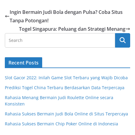
Ingin Bermain Judi Bola dengan Pulsa? Coba Situs
Tanpa Potongan!
Togel Singapura: Peluang dan Strategi Menang
Recent Posts
Slot Gacor 2022: Inilah Game Slot Terbaru yang Wajib Dicoba
Prediksi Togel China Terbaru Berdasarkan Data Terpercaya
Rahasia Menang Bermain Judi Roulette Online secara
Konsisten
Rahasia Sukses Bermain Judi Bola Online di Situs Terpercaya
Rahasia Sukses Bermain Chip Poker Online di Indonesia