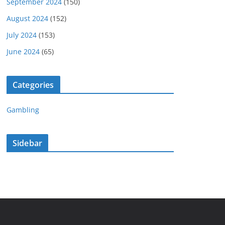
September 2024
(150)
August 2024
(152)
July 2024
(153)
June 2024
(65)
Categories
Gambling
Sidebar