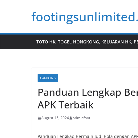
Skip
footingsunlimite
to
content
TOTO HK, TOGEL HONGKONG, KELUARAN HK, PE
GAMBLING
Panduan Lengkap Ber
APK Terbaik
August 15, 2024
adminfoot
Panduan Lengkap Bermain Judi Bola dengan APK