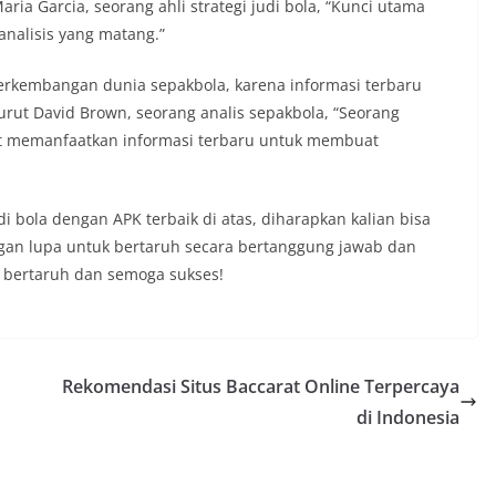
a Garcia, seorang ahli strategi judi bola, “Kunci utama
analisis yang matang.”
 perkembangan dunia sepakbola, karena informasi terbaru
rut David Brown, seorang analis sepakbola, “Seorang
at memanfaatkan informasi terbaru untuk membuat
bola dengan APK terbaik di atas, diharapkan kalian bisa
ngan lupa untuk bertaruh secara bertanggung jawab dan
t bertaruh dan semoga sukses!
Rekomendasi Situs Baccarat Online Terpercaya
di Indonesia