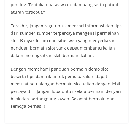
penting. Tentukan batas waktu dan uang serta patuhi
aturan tersebut.”
Terakhir, jangan ragu untuk mencari informasi dan tips
dari sumber-sumber terpercaya mengenai permainan
slot. Banyak forum dan situs web yang menyediakan
panduan bermain slot yang dapat membantu kalian
dalam meningkatkan skill bermain kalian.
Dengan memahami panduan bermain demo slot
beserta tips dan trik untuk pemula, kalian dapat
memulai petualangan bermain slot kalian dengan lebih
percaya diri. Jangan lupa untuk selalu bermain dengan
bijak dan bertanggung jawab. Selamat bermain dan
semoga berhasil!