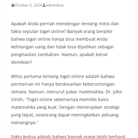
October 6, 2024
adminfoot
Apakah Anda pernah mendengar tentang mitos dan
fakta seputar togel online? Banyak orang berpikir
bahwa togel online hanya bisa membuat Anda
kehilangan uang dan tidak bisa dijadikan sebagai
penghasilan tambahan. Namun, apakah benar
demikian?
Mitos pertama tentang togel online adalah bahwa
permainan ini hanya berdasarkan keberuntungan
semata. Namun, menurut pakar matematika, Dr. John
Smith, “Togel online sebenarnya memiliki basis
matematika yang kuat. Dengan menerapkan strategi
yang tepat, seseorang dapat meningkatkan peluang
menangnya.”
Fakta kedua adalah bahwa banyak orang telah berhasil