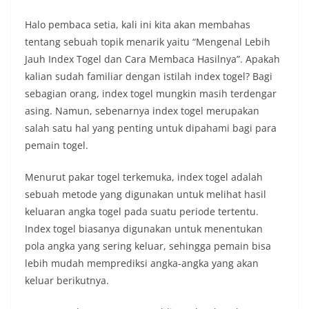
Halo pembaca setia, kali ini kita akan membahas
tentang sebuah topik menarik yaitu “Mengenal Lebih
Jauh Index Togel dan Cara Membaca Hasilnya”. Apakah
kalian sudah familiar dengan istilah index togel? Bagi
sebagian orang, index togel mungkin masih terdengar
asing. Namun, sebenarnya index togel merupakan
salah satu hal yang penting untuk dipahami bagi para
pemain togel.
Menurut pakar togel terkemuka, index togel adalah
sebuah metode yang digunakan untuk melihat hasil
keluaran angka togel pada suatu periode tertentu.
Index togel biasanya digunakan untuk menentukan
pola angka yang sering keluar, sehingga pemain bisa
lebih mudah memprediksi angka-angka yang akan
keluar berikutnya.