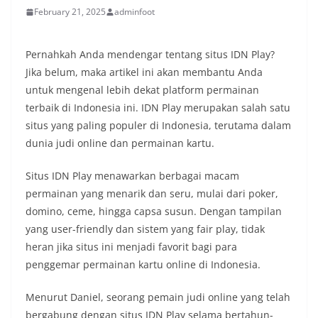
February 21, 2025
adminfoot
Pernahkah Anda mendengar tentang situs IDN Play?
Jika belum, maka artikel ini akan membantu Anda
untuk mengenal lebih dekat platform permainan
terbaik di Indonesia ini. IDN Play merupakan salah satu
situs yang paling populer di Indonesia, terutama dalam
dunia judi online dan permainan kartu.
Situs IDN Play menawarkan berbagai macam
permainan yang menarik dan seru, mulai dari poker,
domino, ceme, hingga capsa susun. Dengan tampilan
yang user-friendly dan sistem yang fair play, tidak
heran jika situs ini menjadi favorit bagi para
penggemar permainan kartu online di Indonesia.
Menurut Daniel, seorang pemain judi online yang telah
bergabung dengan situs IDN Play selama bertahun-