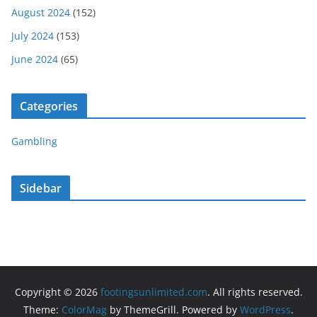
August 2024
(152)
July 2024
(153)
June 2024
(65)
Categories
Gambling
Sidebar
Copyright © 2026
footingsunlimited.com
. All rights reserved.
Theme:
ColorMag
by ThemeGrill. Powered by
WordPress
.