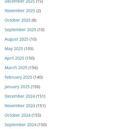
December 2025
(15)
November 2025
(2)
October 2025
(8)
September 2025
(10)
August 2025
(10)
May 2025
(105)
April 2025
(150)
March 2025
(156)
February 2025
(140)
January 2025
(156)
December 2024
(151)
November 2024
(151)
October 2024
(155)
September 2024
(150)