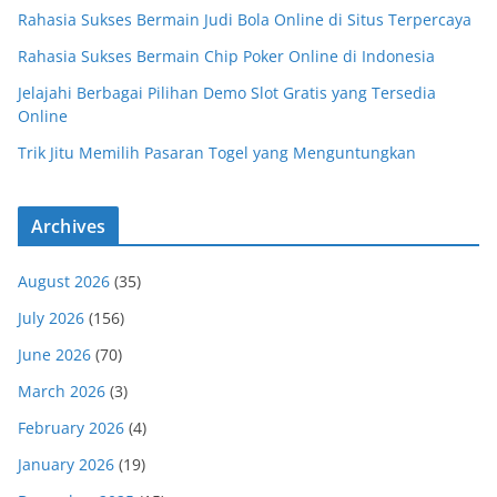
Rahasia Sukses Bermain Judi Bola Online di Situs Terpercaya
Rahasia Sukses Bermain Chip Poker Online di Indonesia
Jelajahi Berbagai Pilihan Demo Slot Gratis yang Tersedia
Online
Trik Jitu Memilih Pasaran Togel yang Menguntungkan
Archives
August 2026
(35)
July 2026
(156)
June 2026
(70)
March 2026
(3)
February 2026
(4)
January 2026
(19)