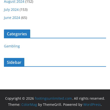
August 2024
(152)
July 2024
(153)
June 2024
(65)
Categories
Gambling
Sidebar
Copyright © 2026
footingsunlimited.com
. All rights reserved.
Theme:
ColorMag
by ThemeGrill. Powered by
WordPress
.