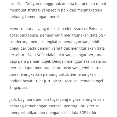
prediksi. Dengan menggunakan data ini, pemain dapat
membuat strategi yang lebih baik dan meningkatkan
peluang kemenangan mereka.
Menurut survei yang dilakukan oleh Asosiasi Pemain
Togel Singapura, pemain yang menggunakan data SGP
cenderung memiliki tingkat kemenangan yang lebih
tinggi daripada pemain yang tidak menggunakan data
tersebut. “Data SGP adalah alat yang sangat berguna
bagi para pemain togel. Dengan menggunakan data ini,
mereka dapat membuat keputusan yang lebih cerdas
dan meningkatkan peluang untuk memenangkan
hadiah besar,” ujar juru bicara Asosiasi Pemain Togel
Singapura.
Jadi, bagi para pemain togel yang ingin meningkatkan
peluang kemenangan mereka, penting untuk terus
memperhatikan dan menganalisis data SGP terkini.