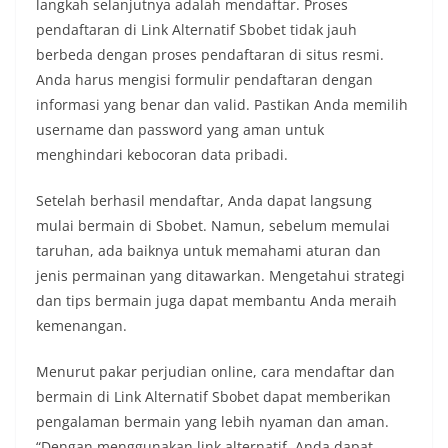
langkah selanjutnya adalah mendaftar. Proses
pendaftaran di Link Alternatif Sbobet tidak jauh
berbeda dengan proses pendaftaran di situs resmi.
Anda harus mengisi formulir pendaftaran dengan
informasi yang benar dan valid. Pastikan Anda memilih
username dan password yang aman untuk
menghindari kebocoran data pribadi.
Setelah berhasil mendaftar, Anda dapat langsung
mulai bermain di Sbobet. Namun, sebelum memulai
taruhan, ada baiknya untuk memahami aturan dan
jenis permainan yang ditawarkan. Mengetahui strategi
dan tips bermain juga dapat membantu Anda meraih
kemenangan.
Menurut pakar perjudian online, cara mendaftar dan
bermain di Link Alternatif Sbobet dapat memberikan
pengalaman bermain yang lebih nyaman dan aman.
“Dengan menggunakan link alternatif, Anda dapat