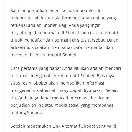
Saat ini, perjudian online semakin populer di
Indonesia. Salah satu platform perjudian online yang
terkenal adalah Sbobet. Bagi Anda yang ingin
bergabung dan bermain di Sbobet, ada cara alternatif
untuk mendaftar dan bermain di situs tersebut. Dalam
artikel ini, kita akan membahas cara mendaftar dan
bermain di Link Alternatif Sbobet.
Cara pertama yang dapat Anda lakukan adalah mencari
informasi mengenai Link Alternatif Sbobet. Biasanya,
situs resmi Sbobet akan memberikan informasi
mengenai link alternatif yang dapat digunakan. Selain
itu, Anda juga dapat mencari informasi dari forum
perjudian online atau media sosial yang membahas
tentang Sbobet.
Setelah menemukan Link Alternatif Sbobet yang valid,