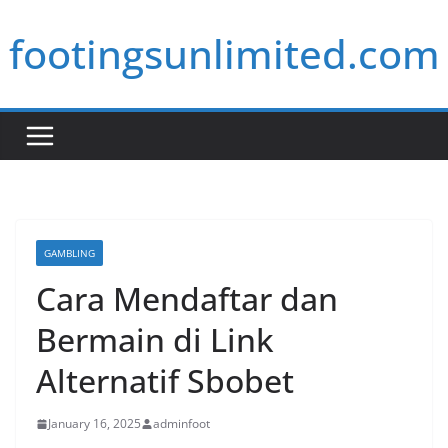
Skip
footingsunlimited.com
to
content
GAMBLING
Cara Mendaftar dan
Bermain di Link
Alternatif Sbobet
January 16, 2025
adminfoot