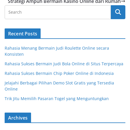
Strategi Ampuh Bermain Kasino Online dari Rumah
Recent Posts
Rahasia Menang Bermain Judi Roulette Online secara
Konsisten
Rahasia Sukses Bermain Judi Bola Online di Situs Terpercaya
Rahasia Sukses Bermain Chip Poker Online di Indonesia
Jelajahi Berbagai Pilihan Demo Slot Gratis yang Tersedia
Online
Trik Jitu Memilih Pasaran Togel yang Menguntungkan
Archives