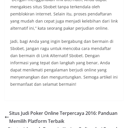
mengakses situs Sbobet tanpa terkendala oleh
pemblokiran internet. Selain itu, proses pendaftaran
yang mudah dan cepat juga menjadi kelebihan dari link
alternatif ini,” kata seorang pakar perjudian online.
Jadi, bagi Anda yang ingin bergabung dan bermain di
Sbobet, jangan ragu untuk mencoba cara mendaftar
dan bermain di Link Alternatif Sbobet. Dengan
informasi yang tepat dan langkah yang benar, Anda
dapat menikmati pengalaman berjudi online yang
menyenangkan dan menguntungkan. Semoga artikel ini
bermanfaat dan selamat bermain!
Situs Judi Poker Online Terpercaya 2016: Panduan
Memilih Platform Terbaik