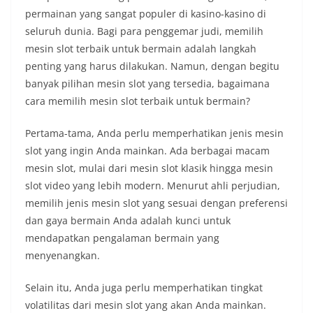
permainan yang sangat populer di kasino-kasino di
seluruh dunia. Bagi para penggemar judi, memilih
mesin slot terbaik untuk bermain adalah langkah
penting yang harus dilakukan. Namun, dengan begitu
banyak pilihan mesin slot yang tersedia, bagaimana
cara memilih mesin slot terbaik untuk bermain?
Pertama-tama, Anda perlu memperhatikan jenis mesin
slot yang ingin Anda mainkan. Ada berbagai macam
mesin slot, mulai dari mesin slot klasik hingga mesin
slot video yang lebih modern. Menurut ahli perjudian,
memilih jenis mesin slot yang sesuai dengan preferensi
dan gaya bermain Anda adalah kunci untuk
mendapatkan pengalaman bermain yang
menyenangkan.
Selain itu, Anda juga perlu memperhatikan tingkat
volatilitas dari mesin slot yang akan Anda mainkan.