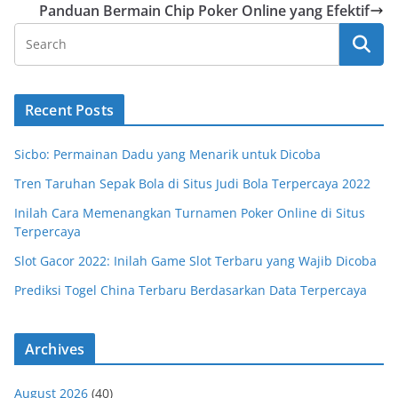
Panduan Bermain Chip Poker Online yang Efektif
Recent Posts
Sicbo: Permainan Dadu yang Menarik untuk Dicoba
Tren Taruhan Sepak Bola di Situs Judi Bola Terpercaya 2022
Inilah Cara Memenangkan Turnamen Poker Online di Situs
Terpercaya
Slot Gacor 2022: Inilah Game Slot Terbaru yang Wajib Dicoba
Prediksi Togel China Terbaru Berdasarkan Data Terpercaya
Archives
August 2026
(40)