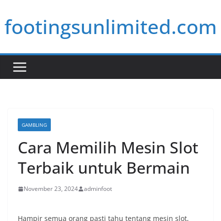
Skip
footingsunlimited.com
to
content
GAMBLING
Cara Memilih Mesin Slot
Terbaik untuk Bermain
November 23, 2024
adminfoot
Hampir semua orang pasti tahu tentang mesin slot,