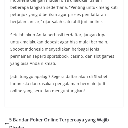
Indonesia dengan mudah bisa dilakukan dalam
beberapa langkah sederhana. “Penting untuk mengikuti
petunjuk yang diberikan agar proses pendaftaran
berjalan lancar,” ujar salah satu ahli judi online.
Setelah akun Anda berhasil terdaftar, jangan lupa
untuk melakukan deposit agar bisa mulai bermain.
Sbobet Indonesia menyediakan berbagai jenis
permainan seperti sportsbook, casino, dan slot games
yang bisa Anda nikmati.
Jadi, tunggu apalagi? Segera daftar akun di Sbobet
Indonesia dan rasakan pengalaman bermain judi
online yang seru dan menguntungkan!
5 Bandar Poker Online Terpercaya yang Wajib
Dicoba