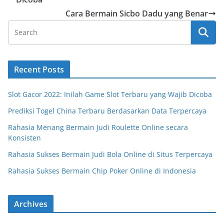
Cara Bermain Sicbo Dadu yang Benar
Recent Posts
Slot Gacor 2022: Inilah Game Slot Terbaru yang Wajib Dicoba
Prediksi Togel China Terbaru Berdasarkan Data Terpercaya
Rahasia Menang Bermain Judi Roulette Online secara
Konsisten
Rahasia Sukses Bermain Judi Bola Online di Situs Terpercaya
Rahasia Sukses Bermain Chip Poker Online di Indonesia
Archives