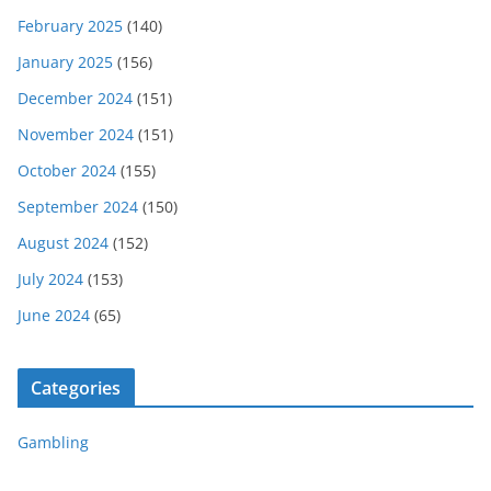
February 2025
(140)
January 2025
(156)
December 2024
(151)
November 2024
(151)
October 2024
(155)
September 2024
(150)
August 2024
(152)
July 2024
(153)
June 2024
(65)
Categories
Gambling