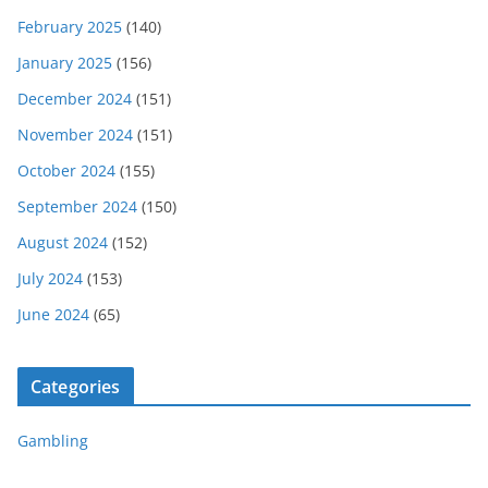
February 2025
(140)
January 2025
(156)
December 2024
(151)
November 2024
(151)
October 2024
(155)
September 2024
(150)
August 2024
(152)
July 2024
(153)
June 2024
(65)
Categories
Gambling