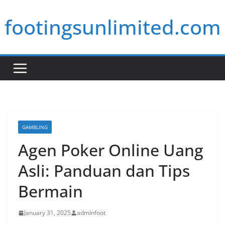
Skip
footingsunlimited.com
to
content
GAMBLING
Agen Poker Online Uang
Asli: Panduan dan Tips
Bermain
January 31, 2025
adminfoot