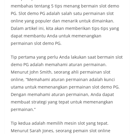
membahas tentang 5 tips menang bermain slot demo
PG. Slot demo PG adalah salah satu permainan slot
online yang populer dan menarik untuk dimainkan.
Dalam artikel ini, kita akan memberikan tips-tips yang
dapat membantu Anda untuk memenangkan
permainan slot demo PG.
Tip pertama yang perlu Anda lakukan saat bermain slot
demo PG adalah memahami aturan permainan.
Menurut John Smith, seorang ahli permainan slot
online, “Memahami aturan permainan adalah kunci
utama untuk memenangkan permainan slot demo PG.
Dengan memahami aturan permainan, Anda dapat
membuat strategi yang tepat untuk memenangkan
permainan.”
Tip kedua adalah memilih mesin slot yang tepat.
Menurut Sarah Jones, seorang pemain slot online