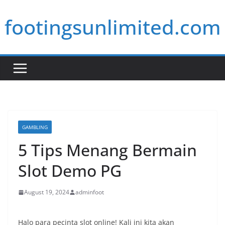
Skip
footingsunlimited.com
to
content
GAMBLING
5 Tips Menang Bermain
Slot Demo PG
August 19, 2024
adminfoot
Halo para pecinta slot online! Kali ini kita akan